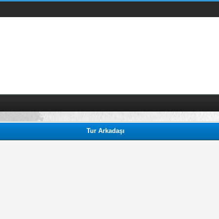
Tur Arkadaşı