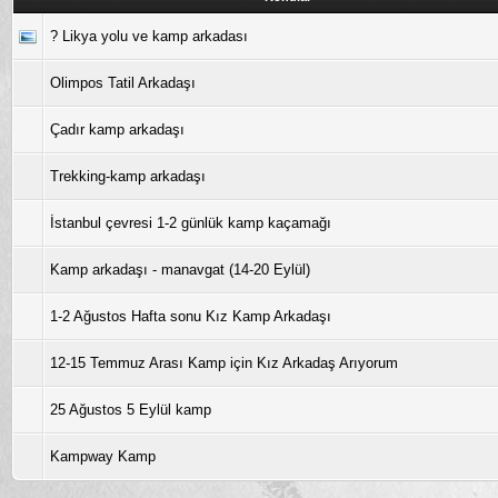
? Likya yolu ve kamp arkadası
Olimpos Tatil Arkadaşı
Çadır kamp arkadaşı
Trekking-kamp arkadaşı
İstanbul çevresi 1-2 günlük kamp kaçamağı
Kamp arkadaşı - manavgat (14-20 Eylül)
1-2 Ağustos Hafta sonu Kız Kamp Arkadaşı
12-15 Temmuz Arası Kamp için Kız Arkadaş Arıyorum
25 Ağustos 5 Eylül kamp
Kampway Kamp