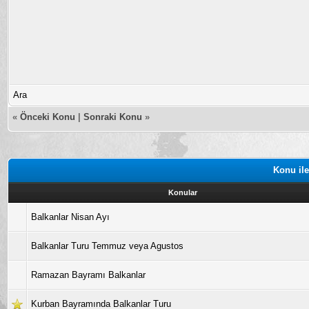
Ara
«
Önceki Konu
|
Sonraki Konu
»
Konu ile
Konular
Balkanlar Nisan Ayı
Balkanlar Turu Temmuz veya Agustos
Ramazan Bayramı Balkanlar
Kurban Bayramında Balkanlar Turu