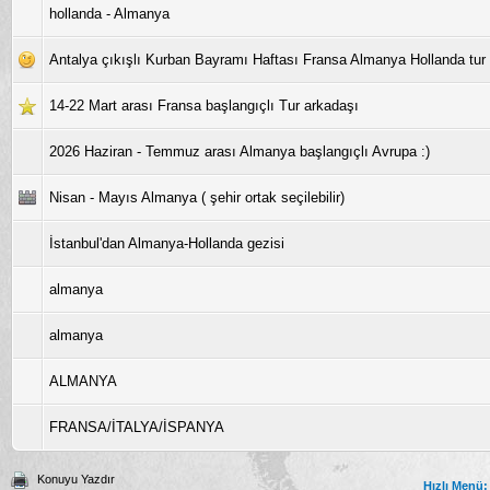
hollanda - Almanya
Antalya çıkışlı Kurban Bayramı Haftası Fransa Almanya Hollanda tur
14-22 Mart arası Fransa başlangıçlı Tur arkadaşı
2026 Haziran - Temmuz arası Almanya başlangıçlı Avrupa :)
Nisan - Mayıs Almanya ( şehir ortak seçilebilir)
İstanbul'dan Almanya-Hollanda gezisi
almanya
almanya
ALMANYA
FRANSA/İTALYA/İSPANYA
Konuyu Yazdır
Hızlı Menü: