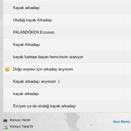
Kayak arkadaşı
Uludağ kayak Arkadaşı
PALANDÖKEN Erzurum
Kayak Arkadaşı
kayak kartepe bayan hemcinsim aranıyor
Doğu expresi için arkadaş arıyorum.
Kayak arkadaşı arıyorum .)
kayak arkadaşı
Erciyes ya da uludağ kayak arkadaşı
Konuyu Yazdır
Hızlı Menü:
Konuyu Takip Et