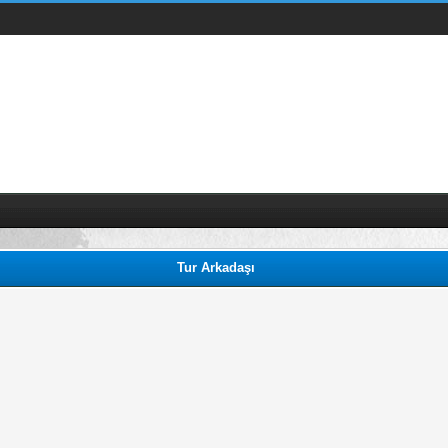
Tur Arkadaşı