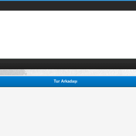
Tur Arkadaşı