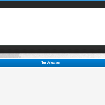
Tur Arkadaşı