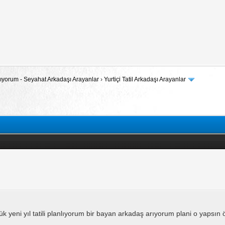
 Arıyorum - Seyahat Arkadaşı Arayanlar
›
Yurtiçi Tatil Arkadaşı Arayanlar
 yeni yıl tatili planlıyorum bir bayan arkadaş arıyorum plani o yapsın