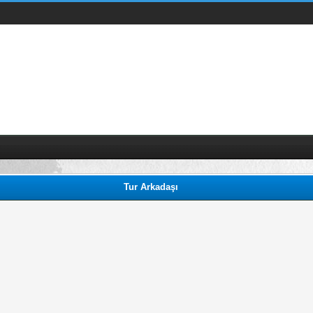
Tur Arkadaşı