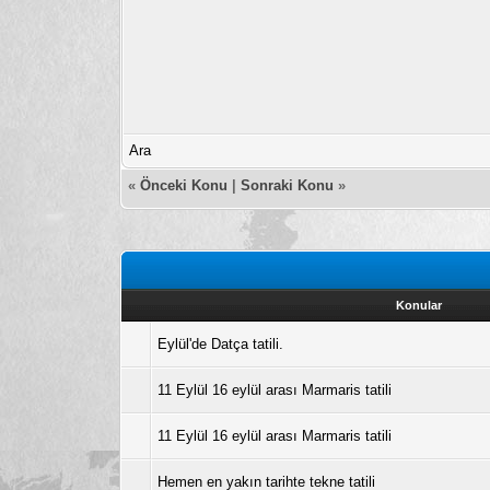
Ara
«
Önceki Konu
|
Sonraki Konu
»
Konular
Eylül'de Datça tatili.
11 Eylül 16 eylül arası Marmaris tatili
11 Eylül 16 eylül arası Marmaris tatili
Hemen en yakın tarihte tekne tatili