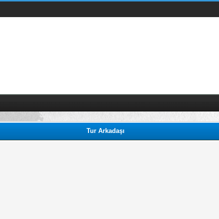
Tur Arkadaşı