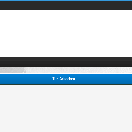
Tur Arkadaşı