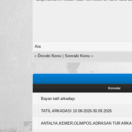
Ara
«
Önceki Konu
|
Sonraki Konu
»
Konular
Bayan tatil arkadaşı
TATİL ARKADASI 10.08-2026-30.09.2026
ANTALYA,KEMER,OLİMPOS,ADRASAN TUR ARKA