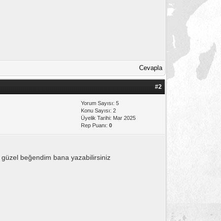
Cevapla
#2
Yorum Sayısı: 5
Konu Sayısı: 2
Üyelik Tarihi: Mar 2025
Rep Puanı:
0
güzel beğendim bana yazabilirsiniz