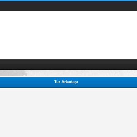
Tur Arkadaşı