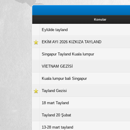
Konular
Eylülde tayland
EKİM AYI 2026 KIZKIZA TAYLAND
Singapur Tayland Kuala lumpur
VİETNAM GEZİSİ
Kuala lumpur bali Singapur
Tayland Gezisi
18 mart Tayland
Tayland 20 Şubat
13-28 mart tayland