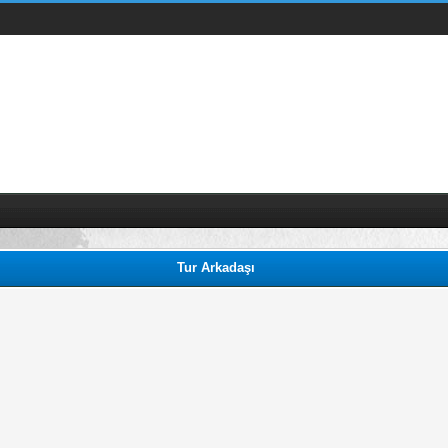
Tur Arkadaşı