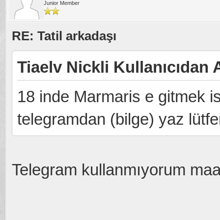
Junior Member
RE: Tatil arkadaşı
Tiaelv Nickli Kullanıcıdan A
18 inde Marmaris e gitmek is
telegramdan (bilge) yaz lütfe
Telegram kullanmıyorum maa