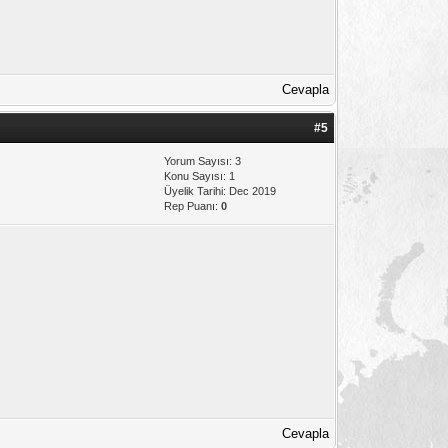
Cevapla
#5
Yorum Sayısı: 3
Konu Sayısı: 1
Üyelik Tarihi: Dec 2019
Rep Puanı:
0
Cevapla