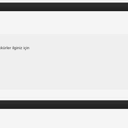
rler ilginiz için