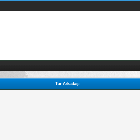
Tur Arkadaşı