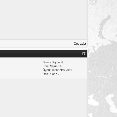
Cevapla
#3
Yorum Sayısı: 6
Konu Sayısı: 1
Üyelik Tarihi: Nov 2019
Rep Puanı:
0