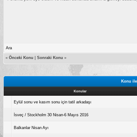
Ara
«
Önceki Konu
|
Sonraki Konu
»
Konu ile
Konular
Eylül sonu ve kasım sonu için tatil arkadaşı
İsveç / Stockholm 30 Nisan-6 Mayıs 2016
Balkanlar Nisan Ayı