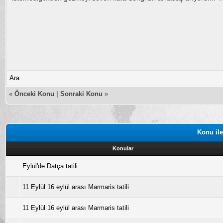
Ara
«
Önceki Konu
|
Sonraki Konu
»
Konu ile
Konular
Eylül'de Datça tatili.
11 Eylül 16 eylül arası Marmaris tatili
11 Eylül 16 eylül arası Marmaris tatili