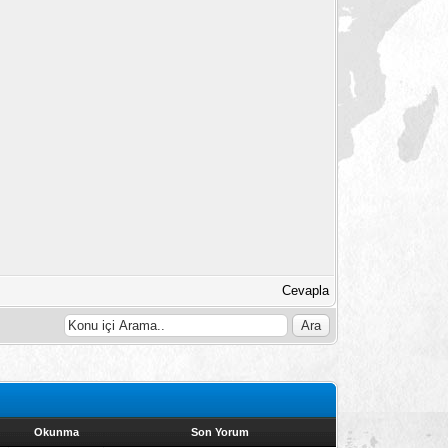
Cevapla
Okunma
Son Yorum