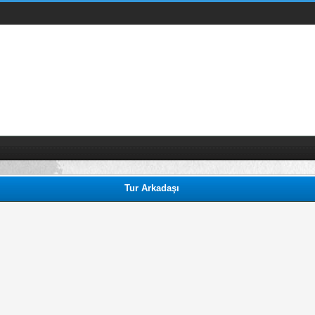
Tur Arkadaşı