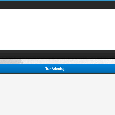
Tur Arkadaşı