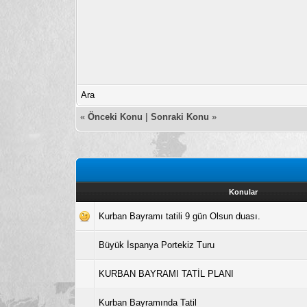
Ara
«
Önceki Konu
|
Sonraki Konu
»
Konular
Kurban Bayramı tatili 9 gün Olsun duası.
Büyük İspanya Portekiz Turu
KURBAN BAYRAMI TATİL PLANI
Kurban Bayramında Tatil