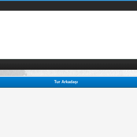
Tur Arkadaşı