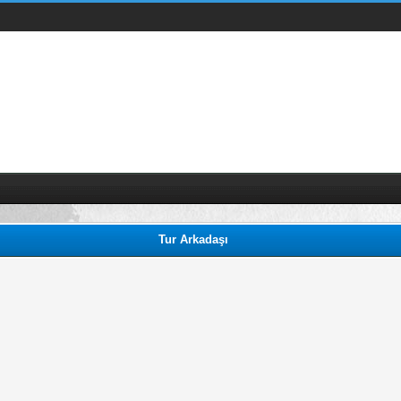
Tur Arkadaşı