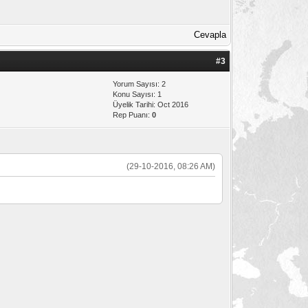
Cevapla
#3
Yorum Sayısı: 2
Konu Sayısı: 1
Üyelik Tarihi: Oct 2016
Rep Puanı:
0
(29-10-2016, 08:26 AM)