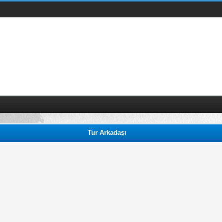
Tur Arkadaşı