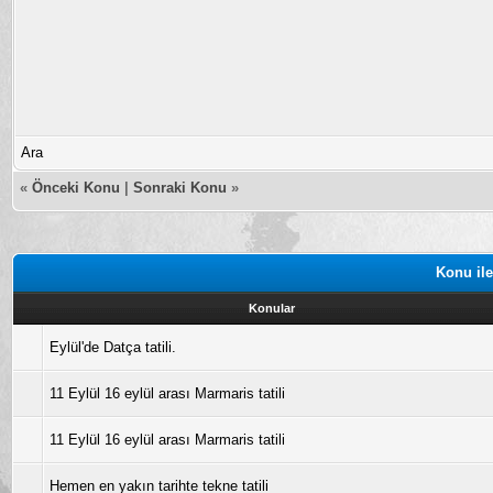
Ara
«
Önceki Konu
|
Sonraki Konu
»
Konu ile
Konular
Eylül'de Datça tatili.
11 Eylül 16 eylül arası Marmaris tatili
11 Eylül 16 eylül arası Marmaris tatili
Hemen en yakın tarihte tekne tatili