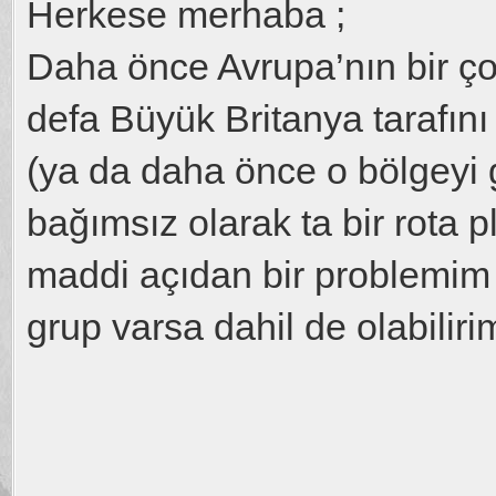
Herkese merhaba ;
Daha önce Avrupa’nın bir ço
defa Büyük Britanya tarafını
(ya da daha önce o bölgeyi 
bağımsız olarak ta bir rota p
maddi açıdan bir problemim 
grup varsa dahil de olabiliri