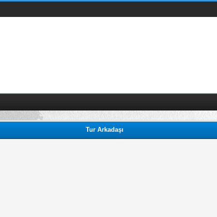
Tur Arkadaşı