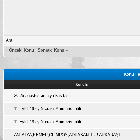
Ara
«
Önceki Konu
|
Sonraki Konu
»
Konu ile
Konular
20-26 agustos antalya kaş tatili
11 Eylül 16 eylül arası Marmaris tatili
11 Eylül 16 eylül arası Marmaris tatili
ANTALYA,KEMER,OLİMPOS,ADRASAN TUR ARKADAŞI.