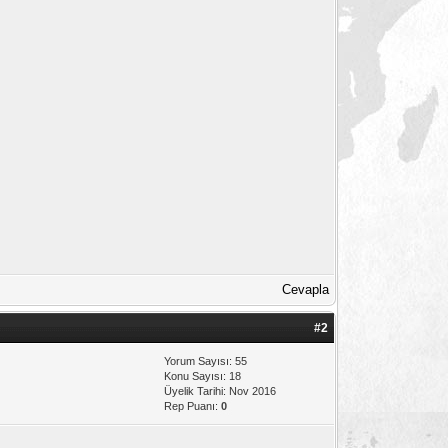
Cevapla
#2
Yorum Sayısı: 55
Konu Sayısı: 18
Üyelik Tarihi: Nov 2016
Rep Puanı:
0