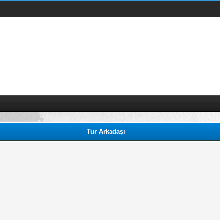
Tur Arkadaşı