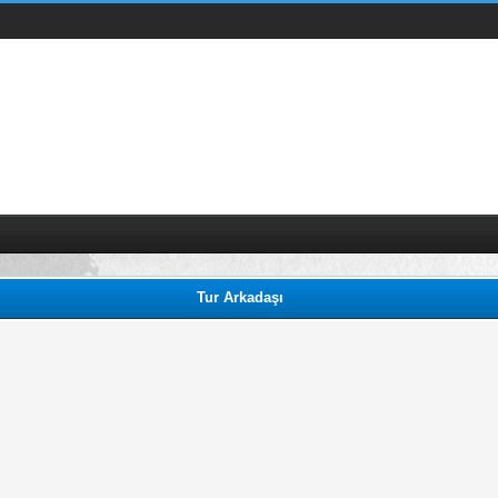
Tur Arkadaşı