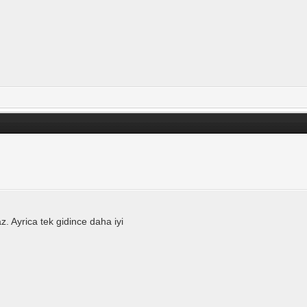
 Ayrica tek gidince daha iyi