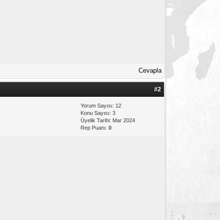
Cevapla
#2
Yorum Sayısı: 12
Konu Sayısı: 3
Üyelik Tarihi: Mar 2024
Rep Puanı:
0