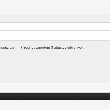
ız var mı ? Yeşil pasaportum 3 ağustos gibi bitiyor.