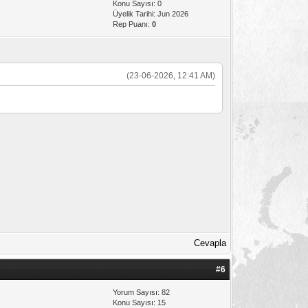
Konu Sayısı: 0
Üyelik Tarihi: Jun 2026
Rep Puanı:
0
(23-06-2026, 12:41 AM)
Cevapla
#6
Yorum Sayısı: 82
Konu Sayısı: 15