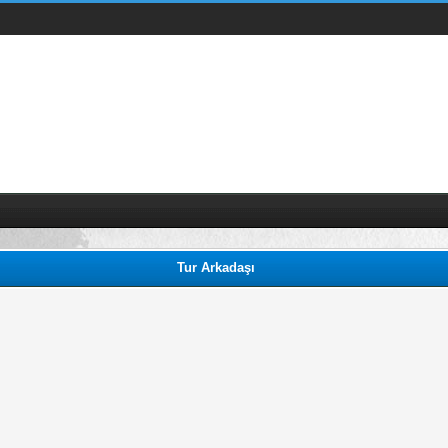
Tur Arkadaşı