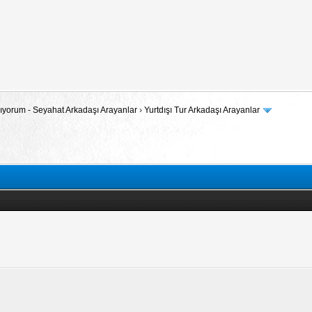
 Arıyorum - Seyahat Arkadaşı Arayanlar
›
Yurtdışı Tur Arkadaşı Arayanlar