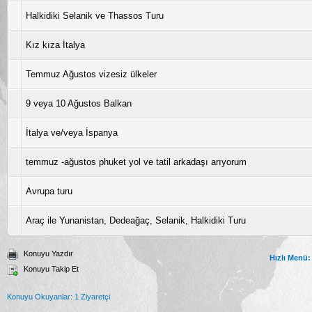
Halkidiki Selanik ve Thassos Turu
Kız kıza İtalya
Temmuz Ağustos vizesiz ülkeler
9 veya 10 Ağustos Balkan
İtalya ve/veya İspanya
temmuz -ağustos phuket yol ve tatil arkadaşı arıyorum
Avrupa turu
Araç ile Yunanistan, Dedeağaç, Selanik, Halkidiki Turu
Konuyu Yazdır
Hızlı Menü:
Konuyu Takip Et
Konuyu Okuyanlar: 1 Ziyaretçi