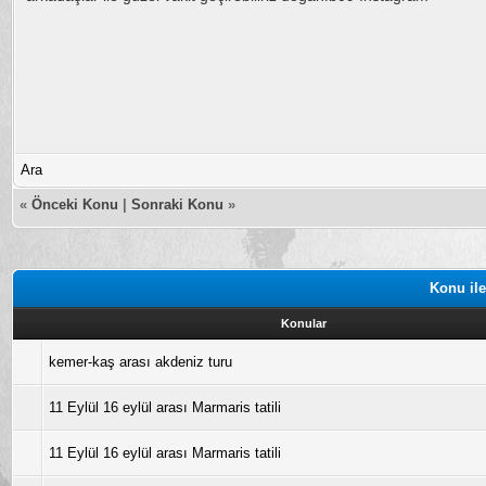
Ara
«
Önceki Konu
|
Sonraki Konu
»
Konu ile
Konular
kemer-kaş arası akdeniz turu
11 Eylül 16 eylül arası Marmaris tatili
11 Eylül 16 eylül arası Marmaris tatili