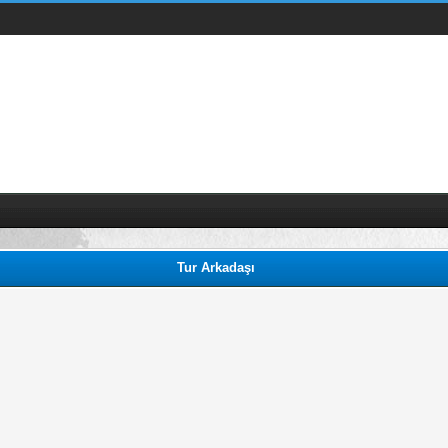
Tur Arkadaşı